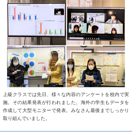
上級クラスでは先日、様々な内容のアンケートを校内で実
施。その結果発表が行われました。海外の学生もデータを
作成して大型モニターで発表。みなさん最後までしっかり
取り組んでいました。