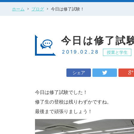
ホーム
ブログ
今日は修了試験！
今日は修了試
2019.02.28
授業と学生
シェア
今日は修了試験でした！
修了生の登校は残りわずかですね。
最後まで頑張りましょう！