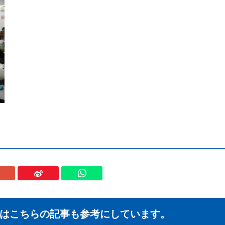
はこちらの記事も参考にしています。