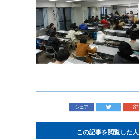
シェア
この記事を閲覧した人