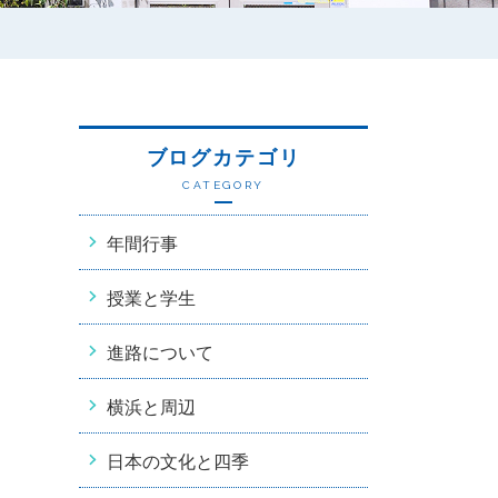
ブログカテゴリ
CATEGORY
年間行事
授業と学生
進路について
横浜と周辺
日本の文化と四季