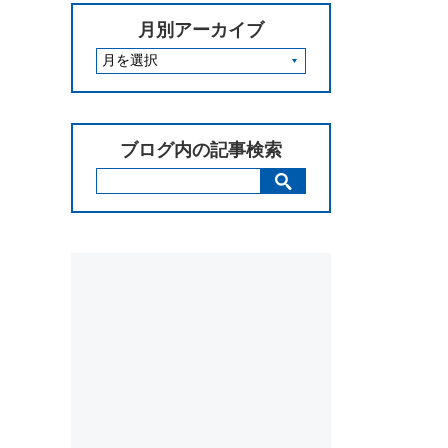
月別アーカイブ
ブログ内の記事検索