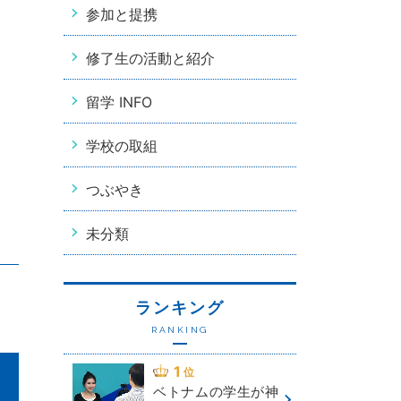
参加と提携
修了生の活動と紹介
留学 INFO
学校の取組
つぶやき
未分類
ランキング
RANKING
ベトナムの学生が神