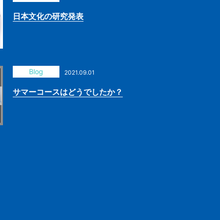
日本文化の研究発表
Blog
2021.09.01
サマーコースはどうでしたか？