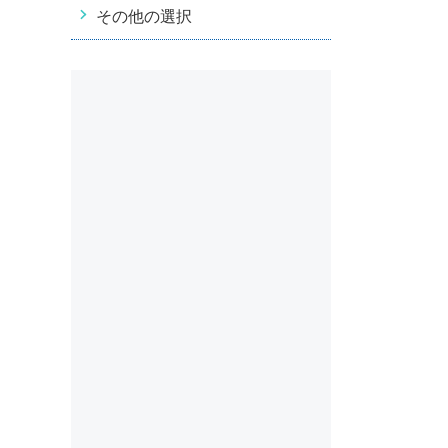
その他の選択