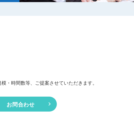
規模・時間数等、ご提案させていただきます。
お問合わせ