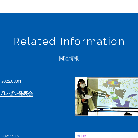
Related Information
関連情報
2022.03.01
プレゼン発表会
2021.12.15