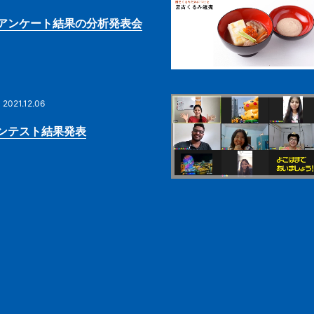
アンケート結果の分析発表会
2021.12.06
ンテスト結果発表