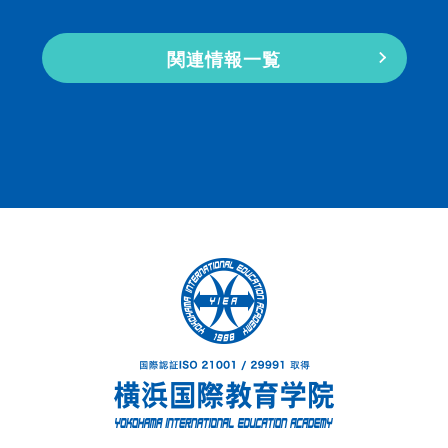
関連情報一覧