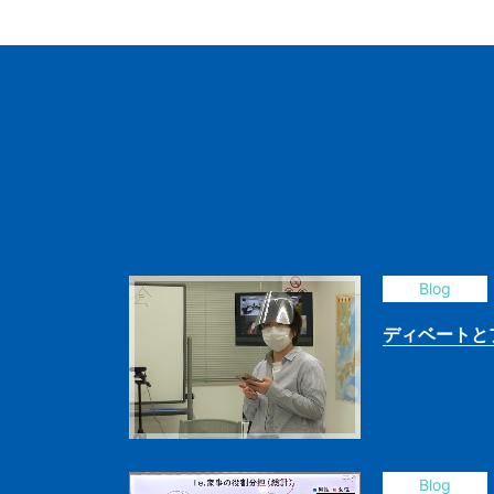
Blog
ディベートと
Blog