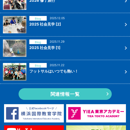
2026 修了旅行
2025.12.05
Blog
2025 社会見学 [2]
2025.11.29
Blog
2025 社会見学 [1]
2025.11.22
Blog
フットサルはいつでも熱い！
関連情報一覧