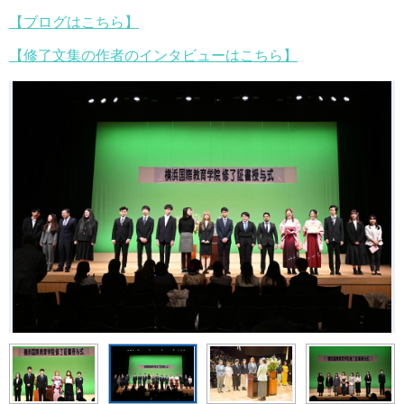
【ブログはこちら】
【修了文集の作者のインタビューはこちら】