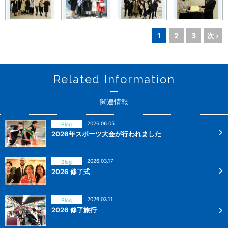
1
2
3
次 ›
Related Information
関連情報
2026.06.05
Blog
2026年スポーツ大会が行われました
2026.03.17
Blog
2026 修了式
2026.03.11
Blog
2026 修了旅行