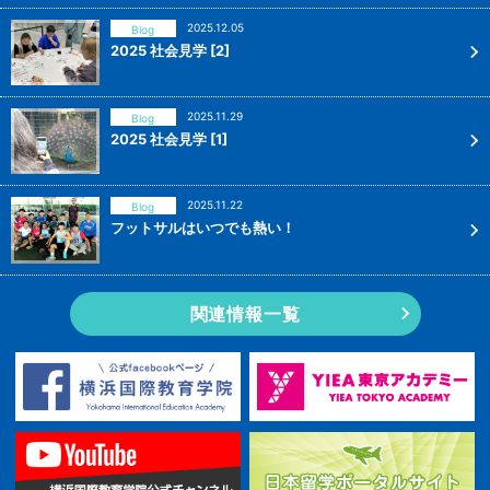
2025.12.05
Blog
2025 社会見学 [2]
2025.11.29
Blog
2025 社会見学 [1]
2025.11.22
Blog
フットサルはいつでも熱い！
関連情報一覧