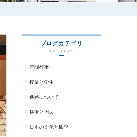
ブログカテゴリ
CATEGORY
年間行事
授業と学生
進路について
横浜と周辺
日本の文化と四季