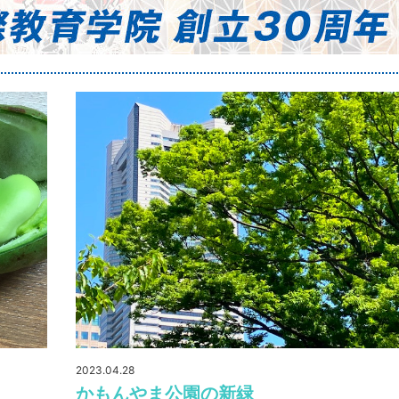
2023.04.28
かもんやま公園の新緑