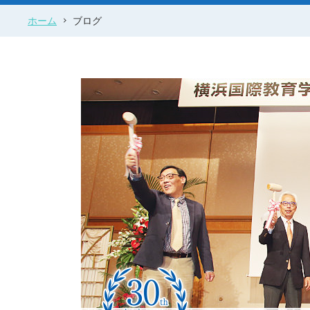
ホーム
ブログ