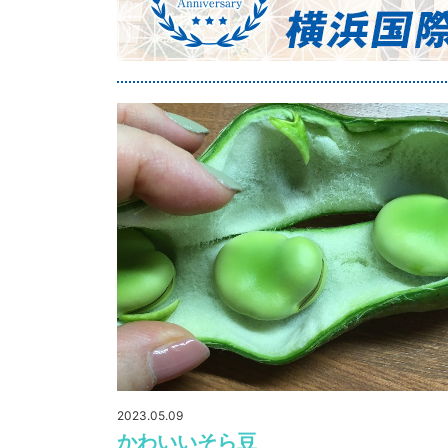
2023.05.09
かわいいそら豆