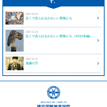
す。
2021.02.15
近くで見られるかわいい野鳥たち
2021.12.20
近くで見られるかわいい野鳥たち（2022冬編）
2021.01.27
鬼滅の刃