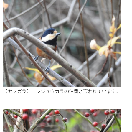
【ヤマガラ】 シジュウカラの仲間と言われています。