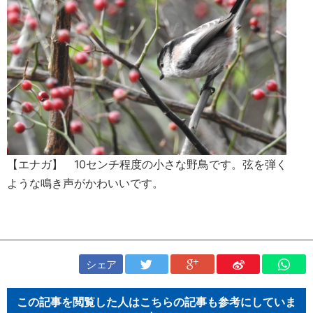
【エナガ】 10センチ程度の小さな野鳥です。弦を弾く
ような鳴き声がかわいいです。
シェア
この記事を閲覧した人はこちらの記事も参考にしていま