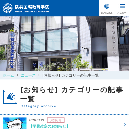
ホーム
ニュース
[お知らせ] カテゴリーの記事一覧
[お知らせ] カテゴリーの記事
一覧
Category archive
2026.03.13
お知らせ
【学費改定のお知らせ】