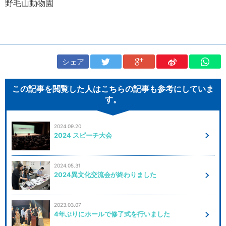
野毛山動物園
シェア
この記事を閲覧した人はこちらの記事も参考にしていま
す。
2024.09.20
2024 スピーチ大会
2024.05.31
2024異文化交流会が終わりました
2023.03.07
4年ぶりにホールで修了式を行いました