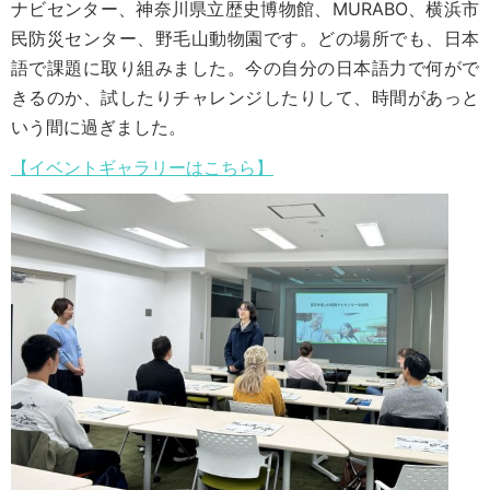
ナビセンター、神奈川県立歴史博物館、MURABO、横浜市
民防災センター、野毛山動物園です。どの場所でも、日本
語で課題に取り組みました。今の自分の日本語力で何がで
きるのか、試したりチャレンジしたりして、時間があっと
いう間に過ぎました。
【イベントギャラリーはこちら】