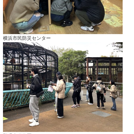
横浜市民防災センター