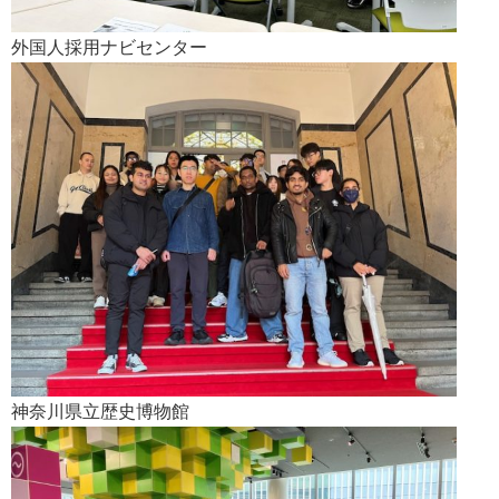
外国人採用ナビセンター
神奈川県立歴史博物館