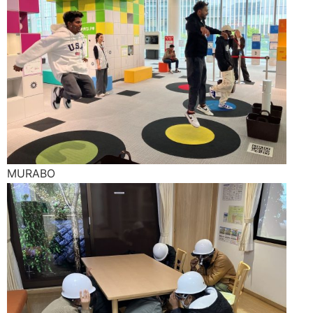
MURABO