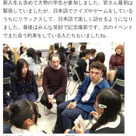
新入生も含めて大勢の学生が参加しました。皆さん最初は
緊張していましたが、日本語でクイズやゲームをしている
うちにリラックスして、日本語で楽しく話せるようになり
ました。最後はみんな笑顔で記念撮影です。次のイベント
でまた会う約束をしている人たちもいましたね。