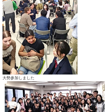
大勢参加しました