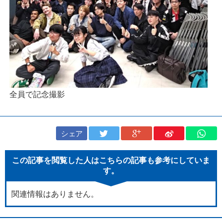
全員で記念撮影
シェア
この記事を閲覧した人はこちらの記事も参考にしていま
す。
関連情報はありません。