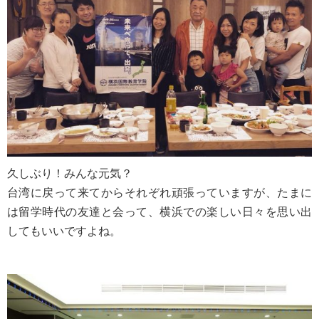
久しぶり！みんな元気？
台湾に戻って来てからそれぞれ頑張っていますが、たまに
は留学時代の友達と会って、横浜での楽しい日々を思い出
してもいいですよね。