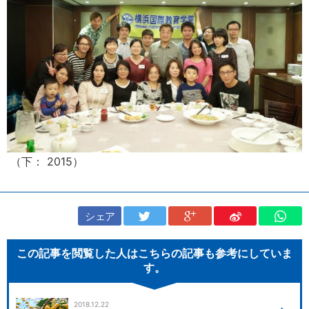
（下： 2015）
シェア
この記事を閲覧した人はこちらの記事も参考にしていま
す。
2018.12.22