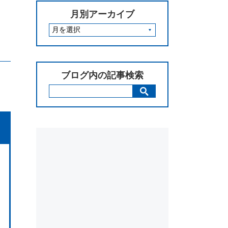
月別アーカイブ
ブログ内の記事検索