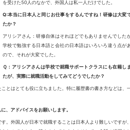
を受けた50人のなかで、外国人は私一人だけでした。
Q:本当に日本人と同じお仕事をするんですね！研修は大変
たか？
アリシアさん：研修自体はそれほどでもありませんでした
学校で勉強する日本語と会社の日本語はいろいろ違う点が
ので、それが大変でした。
Ｑ：アリシアさんは学校で就職サポートクラスにも在籍し
たが、実際に就職活動をしてみてどうでしたか？
たことはとても役に立ちました。特に履歴書の書き方などは、
んに、アドバイスをお願いします。
です。外国人が日本で就職することは日本人より難しいですが