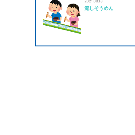
2021.08.18
流しそうめん