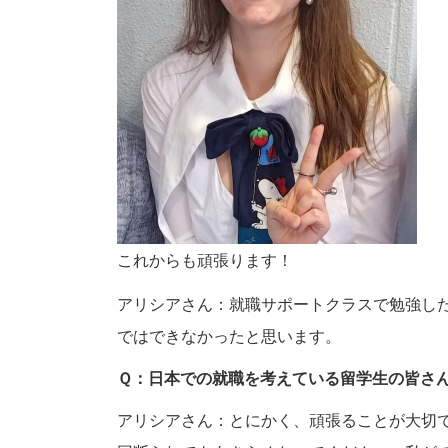
これからも頑張ります！
アリシアさん：就職サポートクラスで勉強し
ではできなかったと思います。
Ｑ：日本での就職を考えている留学生の皆さ
アリシアさん：とにかく、頑張ることが大切