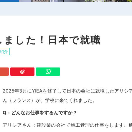
しました！日本で就職
紹介
2025年3月にYIEAを修了して日本の会社に就職したアリシ
ん（フランス）が、学校に来てくれました。
Q：どんなお仕事をするんですか？
アリシアさん：建設業の会社で施工管理の仕事をします。