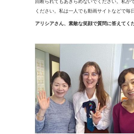
回断られてもあきらめないでください。私が
ください。私は一人でも動画サイトなどで毎
アリシアさん、素敵な笑顔で質問に答えてく