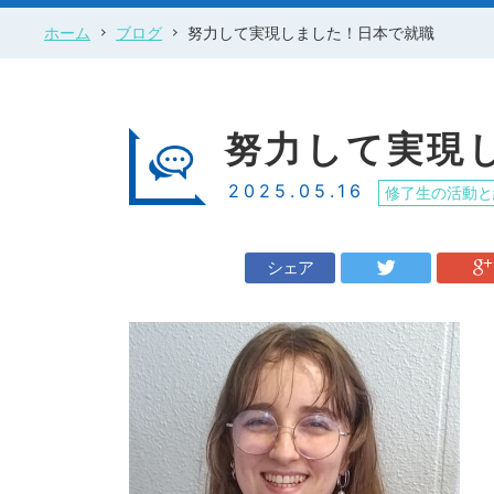
ホーム
ブログ
努力して実現しました！日本で就職
努力して実現
2025.05.16
修了生の活動と
シェア