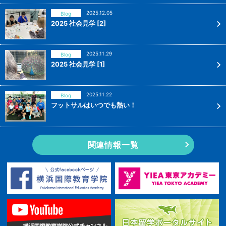
2025.12.05
Blog
2025 社会見学 [2]
2025.11.29
Blog
2025 社会見学 [1]
2025.11.22
Blog
フットサルはいつでも熱い！
関連情報一覧