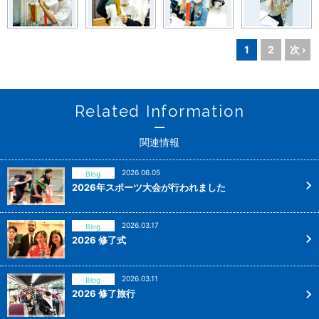
1
2
次 ›
Related Information
関連情報
2026.06.05
Blog
2026年スポーツ大会が行われました
2026.03.17
Blog
2026 修了式
2026.03.11
Blog
2026 修了旅行