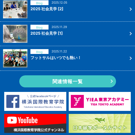
2025.12.05
Blog
2025 社会見学 [2]
2025.11.29
Blog
2025 社会見学 [1]
2025.11.22
Blog
フットサルはいつでも熱い！
関連情報一覧