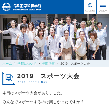
ホーム
学院について
年間行事
2019 スポーツ大会
2019 スポーツ大会
2019 Sports Day
本日はスポーツ大会がありました。
みんなでスポーツするのは楽しかったですか？