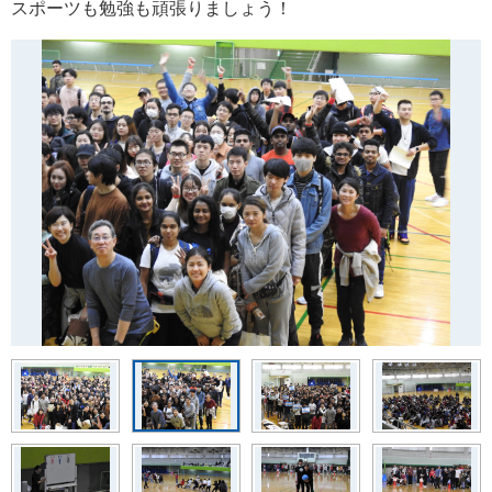
スポーツも勉強も頑張りましょう！