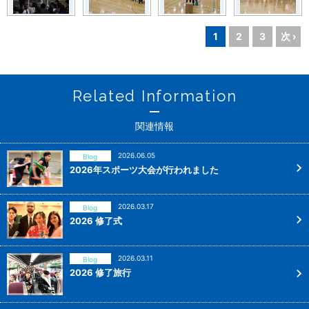
1
2
3
次 ›
Related Information
関連情報
2026.06.05
Blog
2026年スポーツ大会が行われました
2026.03.17
Blog
2026 修了式
2026.03.11
Blog
2026 修了旅行