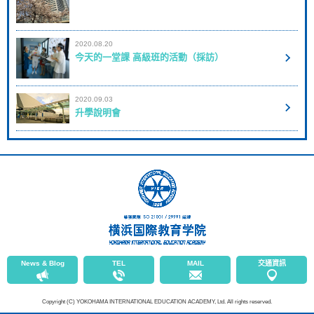
2020.08.20
今天的一堂課 高級班的活動（採訪）
2020.09.03
升學說明會
News & Blog
TEL
MAIL
交通資訊
Copyright (C) YOKOHAMA INTERNATIONAL EDUCATION ACADEMY, Ltd. All rights reserved.