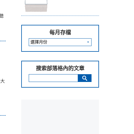
聽
每月存檔
搜索部落格內的文章
必大