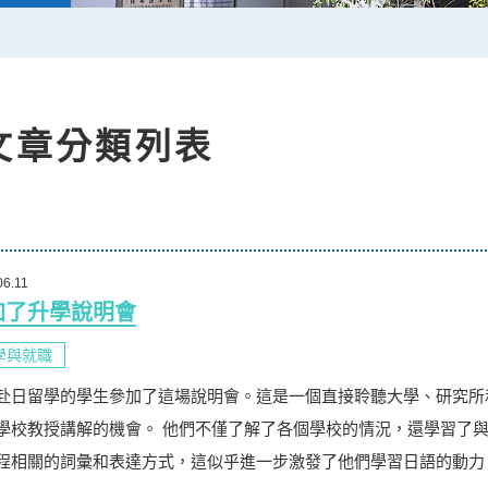
 文章分類列表
06.11
加了升學說明會
學與就職
赴日留學的學生參加了這場說明會。這是一個直接聆聽大學、研究所
學校教授講解的機會。 他們不僅了解了各個學校的情況，還學習了
程相關的詞彙和表達方式，這似乎進一步激發了他們學習日語的動力