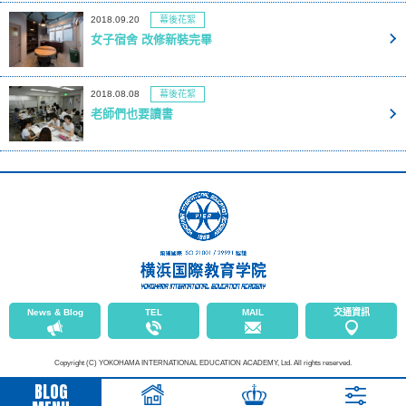
2018.09.20
幕後花絮
女子宿舍 改修新裝完畢
2018.08.08
幕後花絮
老師們也要讀書
News & Blog
TEL
MAIL
交通資訊
Copyright (C) YOKOHAMA INTERNATIONAL EDUCATION ACADEMY, Ltd. All rights reserved.
BLOG