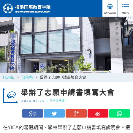
HOME
部落格
舉辦了志願申請書填寫大會
舉辦了志願申請書填寫大會
升學與就職
2024.08.20
分享
在YIEA的暑假期間，學校舉辦了志願申請書填寫說明會。把