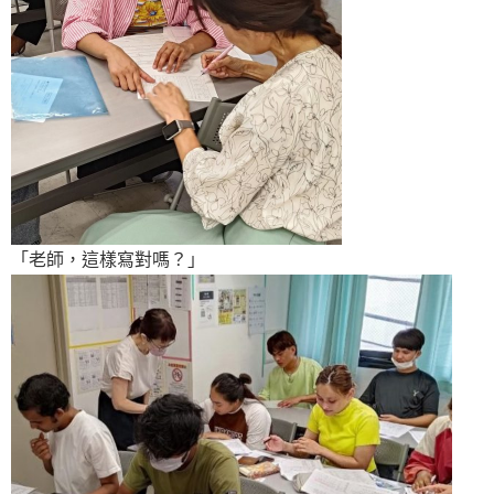
「老師，這樣寫對嗎？」