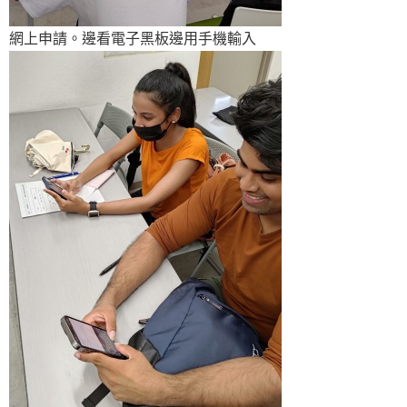
網上申請。邊看電子黑板邊用手機輸入