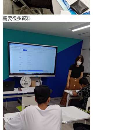
需要很多資料