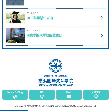
2019.03.31
2019年畢業生去向
2019.08.12
關東學院大學校園體驗日
News & Blog
TEL
MAIL
交通資訊
Copyright (C) YOKOHAMA INTERNATIONAL EDUCATION ACADEMY, Ltd. All rights reserved.