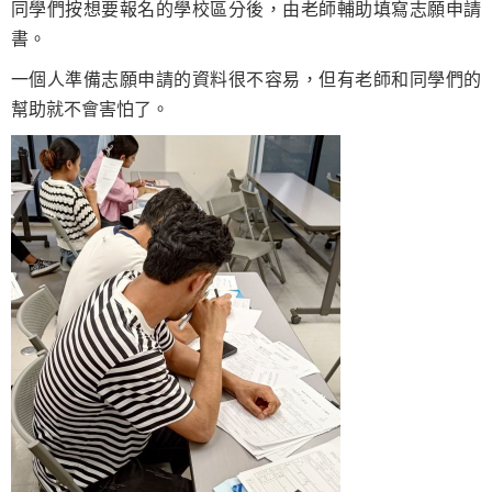
同學們按想要報名的學校區分後，由老師輔助填寫志願申請
書。
一個人準備志願申請的資料很不容易，但有老師和同學們的
幫助就不會害怕了。