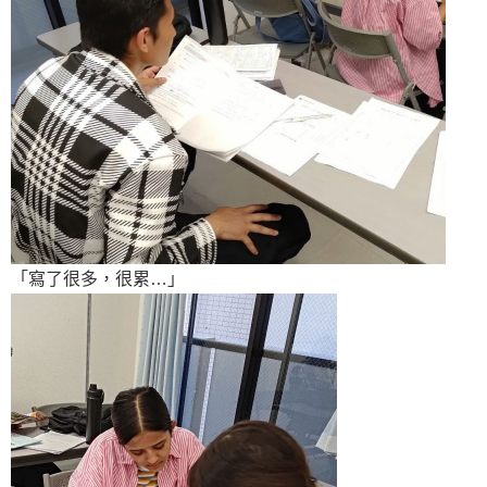
「寫了很多，很累…」