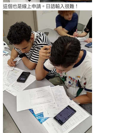
這個也是線上申請。日語輸入很難！