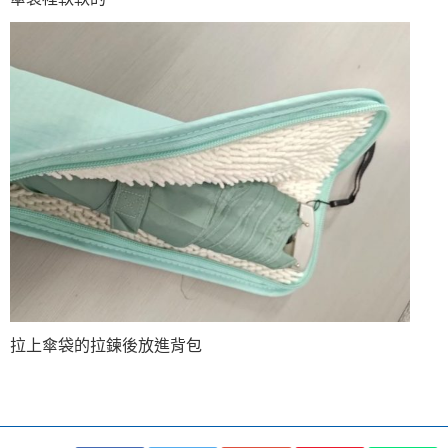
拉上傘袋的拉鍊後放進背包