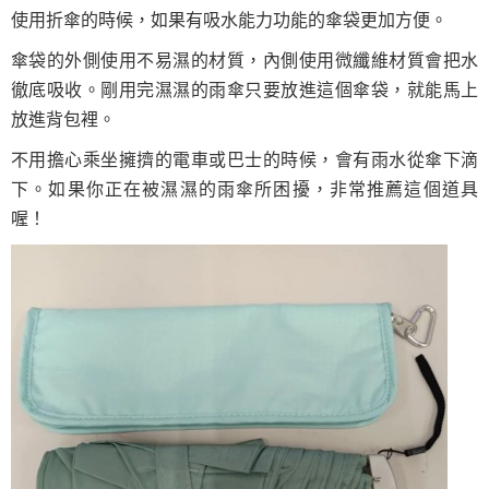
使用折傘的時候，如果有吸水能力功能的傘袋更加方便。
傘袋的外側使用不易濕的材質，內側使用微纖維材質會把水
徹底吸收。剛用完濕濕的雨傘只要放進這個傘袋，就能馬上
放進背包裡。
不用擔心乘坐擁擠的電車或巴士的時候，會有雨水從傘下滴
下。如果你正在被濕濕的雨傘所困擾，非常推薦這個道具
喔！