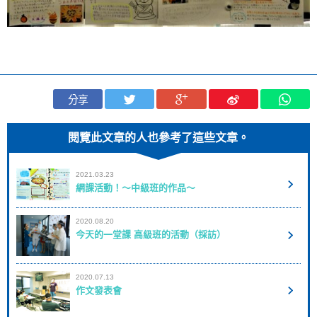
分享
閱覽此文章的人也參考了這些文章。
2021.03.23
網課活動！～中級班的作品～
2020.08.20
今天的一堂課 高級班的活動（採訪）
2020.07.13
作文發表會