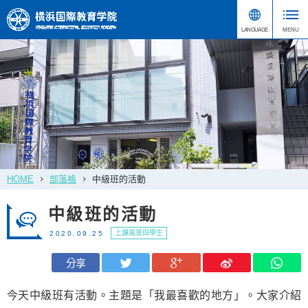
HOME
部落格
中級班的活動
中級班的活動
上課風景與學生
2020.09.25
分享
今天中級班有活動。主題是「我最喜歡的地方」。大家介紹