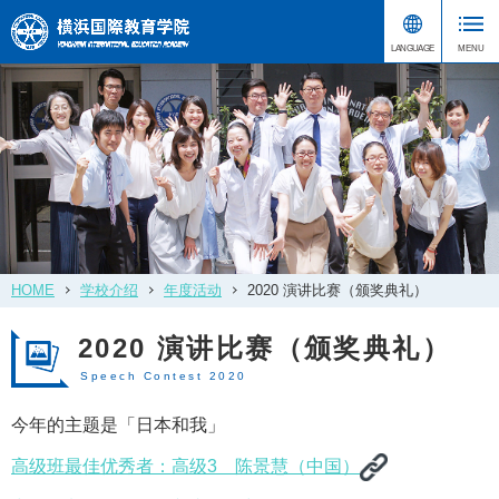
HOME
学校介绍
年度活动
2020 演讲比赛（颁奖典礼）
2020 演讲比赛（颁奖典礼）
Speech Contest 2020
今年的主题是「日本和我」
高级班最佳优秀者：高级3 陈景慧（中国）