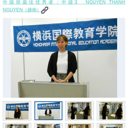
中级班最佳优秀者：中级3 NGUYEN THANH
NGUYEN（越南）