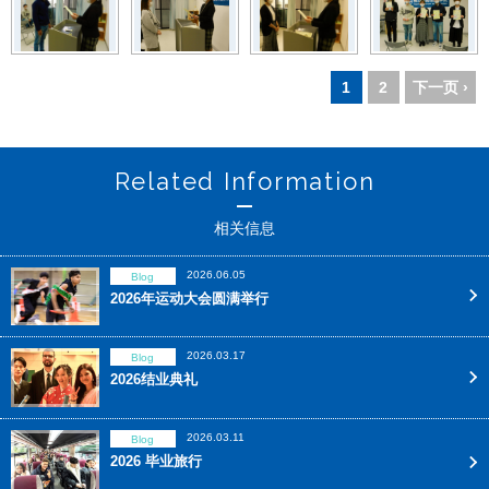
1
2
下一页 ›
Related Information
相关信息
2026.06.05
Blog
2026年运动大会圆满举行
2026.03.17
Blog
2026结业典礼
2026.03.11
Blog
2026 毕业旅行