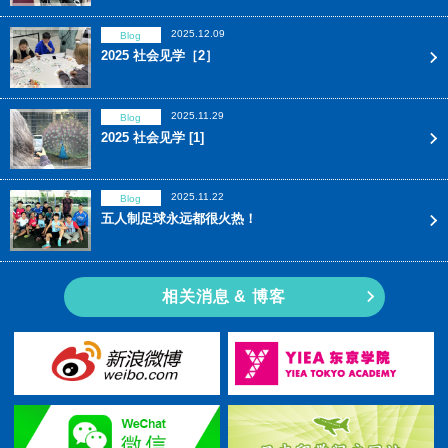
2025.12.09
Blog
2025 社会见学［2］
2025.11.29
Blog
2025 社会见学 [1]
2025.11.22
Blog
五人制足球永远都很火热！
相关消息 & 博客