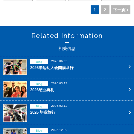
1
2
下一页 ›
Related Information
相关信息
2026.06.05
Blog
2026年运动大会圆满举行
2026.03.17
Blog
2026结业典礼
2026.03.11
Blog
2026 毕业旅行
2025.12.09
Blog