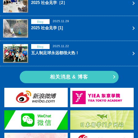
2025 社会见学［2］
2025.11.29
Blog
2025 社会见学 [1]
2025.11.22
Blog
五人制足球永远都很火热！
相关消息 & 博客