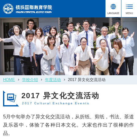
HOME
学校介绍
年度活动
2017 异文化交流活动
2017 异文化交流活动
2017 Cultural Exchange Events
5月中旬举办了异文化交流活动，从折纸、剪纸，书法、茶道
及乐器中，体验了各种日本文化。大家也作出了很棒的作
品。