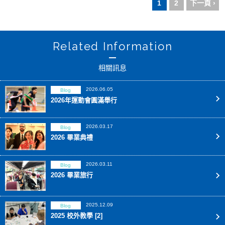
1
2
下一頁 ›
Related Information
相關訊息
2026.06.05
Blog
2026年運動會圓滿舉行
2026.03.17
Blog
2026 畢業典禮
2026.03.11
Blog
2026 畢業旅行
2025.12.09
Blog
2025 校外教學 [2]