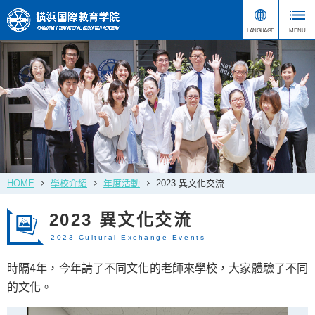
HOME
學校介紹
年度活動
2023 異文化交流
2023 異文化交流
2023 Cultural Exchange Events
時隔4年，今年請了不同文化的老師來學校，大家體驗了不同
的文化。