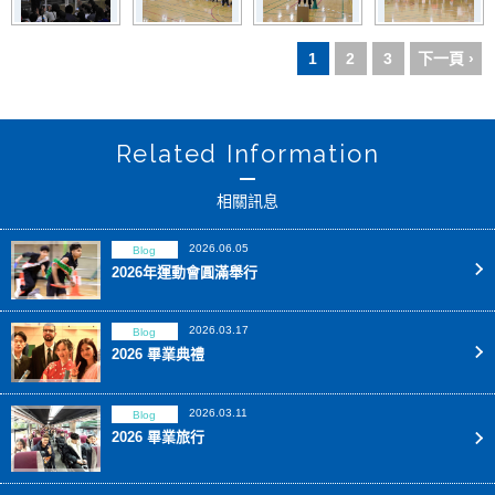
1
2
3
下一頁 ›
Related Information
相關訊息
2026.06.05
Blog
2026年運動會圓滿舉行
2026.03.17
Blog
2026 畢業典禮
2026.03.11
Blog
2026 畢業旅行