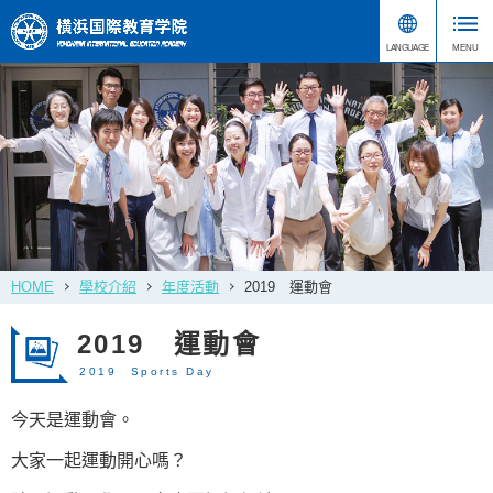
HOME
學校介紹
年度活動
2019 運動會
2019 運動會
2019 Sports Day
今天是運動會。
大家一起運動開心嗎？