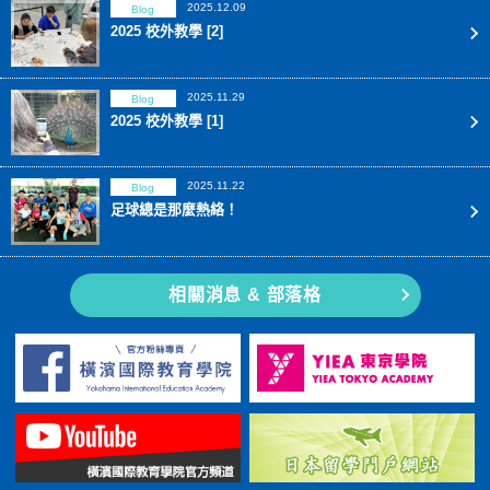
2025.12.09
Blog
2025 校外教學 [2]
2025.11.29
Blog
2025 校外教學 [1]
2025.11.22
Blog
足球總是那麼熱絡！
相關消息 & 部落格