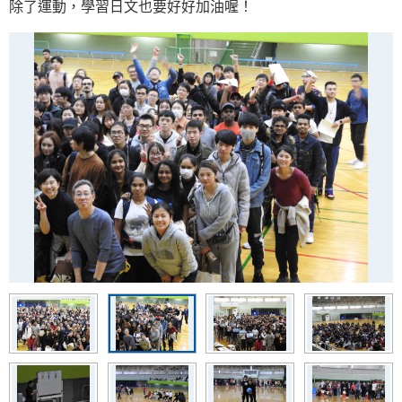
除了運動，學習日文也要好好加油喔！