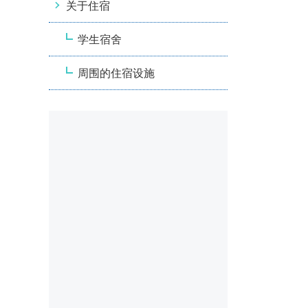
关于住宿
学生宿舍
周围的住宿设施