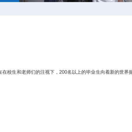
在在校生和老师们的注视下，200名以上的毕业生向着新的世界