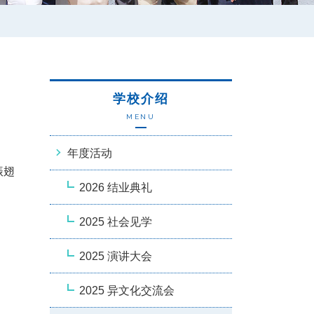
学校介绍
MENU
年度活动
振翅
2026 结业典礼
2025 社会见学
2025 演讲大会
2025 异文化交流会