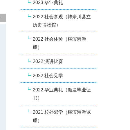
2023 毕业典礼
2022 社会参观（神奈川县立
›
历史博物馆）
2022 社会体验（横滨港游
船）
2022 演讲比赛
2022 社会见学
2022 毕业典礼（颁发毕业证
书）
2021 校外郊学（横滨港游览
船）