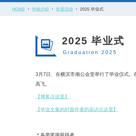
HOME
学校介绍
年度活动
2025 毕业式
2025 毕业式
Graduation 2025
3月7日、在横滨市南公会堂举行了毕业仪式。
高飞。
【博客点这里】
【毕业文集的封面作者的采访点这里】
＊各类奖项获得者