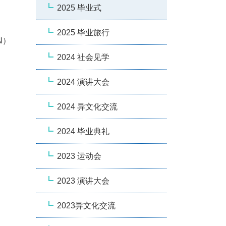
2025 毕业式
2025 毕业旅行
N）
2024 社会见学
2024 演讲大会
2024 异文化交流
2024 毕业典礼
2023 运动会
2023 演讲大会
2023异文化交流