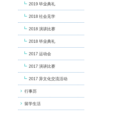
2019 毕业典礼
2018 社会见学
2018 演讲比赛
2018 毕业典礼
2017 运动会
2017 演讲比赛
2017 异文化交流活动
行事历
留学生活