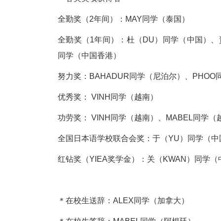
全勤奖（2年间）：MAY同学（泰国）
全勤奖（1年间）：杜（DU）同学（中国）、
同学（中国香港）
努力奖：BAHADUR同学（尼泊尔）、PHO
优秀奖： VINH同学（越南）
功劳奖： VINH同学（越南）、MABEL同学（
全国日本语学校联合会奖：于（YU）同学（中
红钻奖（YIEA奖学金）：关（KWAN）同学
＊在校生送辞：ALEX同学（加拿大）