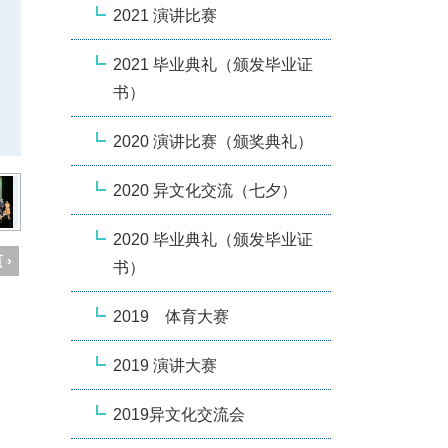
2021 演讲比赛
2021 毕业典礼（颁发毕业证
书）
2020 演讲比赛（颁奖典礼）
2020 异文化交流（七夕）
2020 毕业典礼（颁发毕业证
 ›
书）
2019 体育大赛
2019 演讲大赛
2019异文化交流会