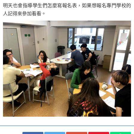
明天也會指導學生們怎麼寫報名表，如果想報名專門學校的
人記得來參加看看。