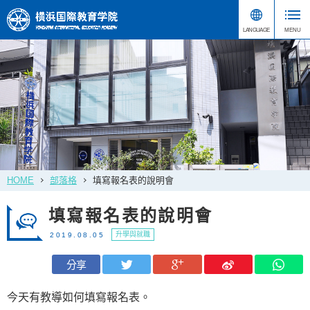
HOME
部落格
填寫報名表的說明會
填寫報名表的說明會
升學與就職
2019.08.05
分享
今天有教導如何填寫報名表。