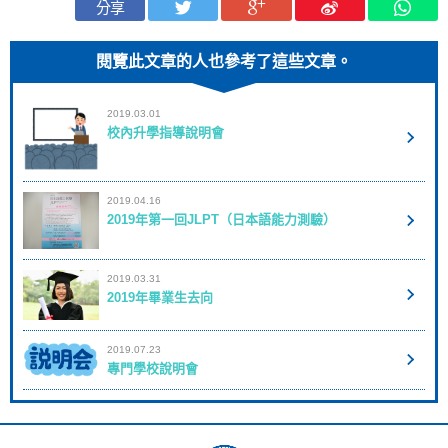
分享
閱覽此文章的人也參考了這些文章。
2019.03.01
校內升學指導說明會
2019.04.16
2019年第一回JLPT（日本語能力測驗）
2019.03.31
2019年畢業生去向
2019.07.23
專門學校說明會