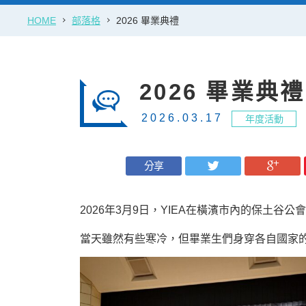
HOME
部落格
2026 畢業典禮
2026 畢業典禮
2026.03.17
年度活動
分享
2026年3月9日，YIEA在橫濱市內的保土谷
當天雖然有些寒冷，但畢業生們身穿各自國家