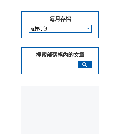
每月存檔
搜索部落格內的文章