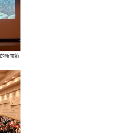
製作的新聞節