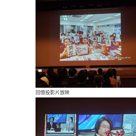
回憶投影片放映