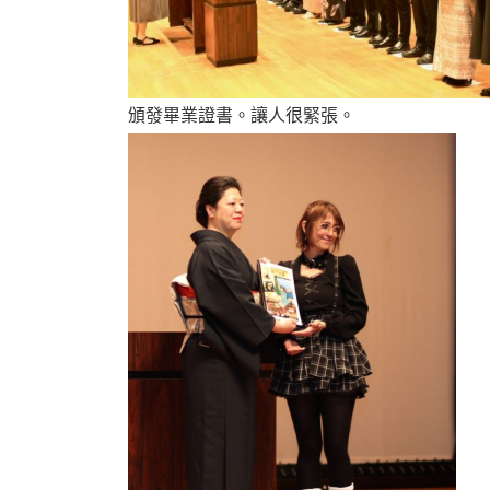
頒發畢業證書。讓人很緊張。