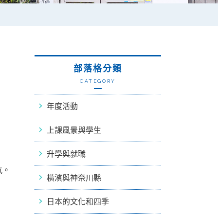
部落格分類
CATEGORY
年度活動
上課風景與學生
升學與就職
氛。
橫濱與神奈川縣
日本的文化和四季