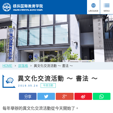
HOME
部落格
異文化交流活動 ～ 書法 ～
異文化交流活動 ～ 書法 ～
年度活動
2019.05.24
分享
每年舉辦的異文化交流活動從今天開始了。