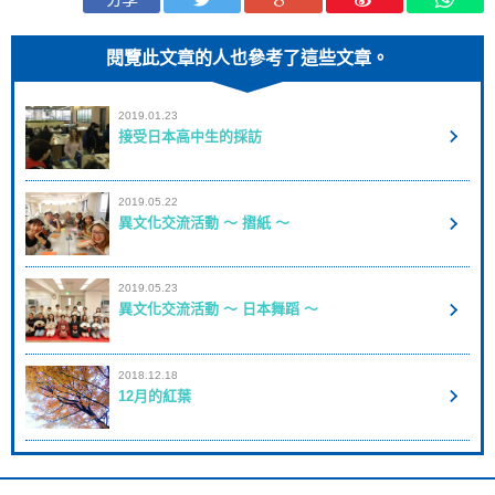
閱覽此文章的人也參考了這些文章。
2019.01.23
接受日本高中生的採訪
2019.05.22
異文化交流活動 ～ 摺紙 ～
2019.05.23
異文化交流活動 ～ 日本舞蹈 ～
2018.12.18
12月的紅葉