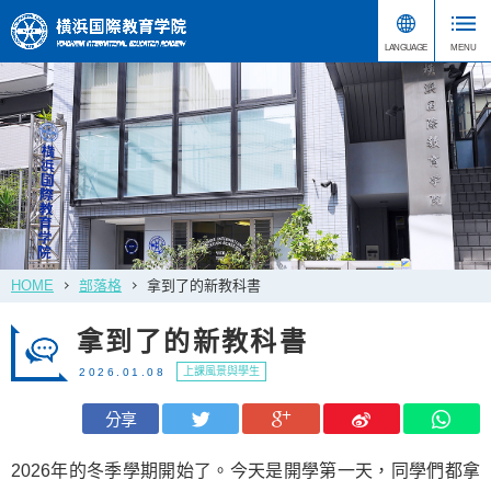
HOME
部落格
拿到了的新教科書
拿到了的新教科書
上課風景與學生
2026.01.08
分享
2026年的冬季學期開始了。今天是開學第一天，同學們都拿