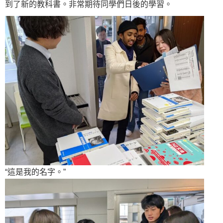
到了新的教科書。非常期待同學們日後的學習。
“這是我的名字。”