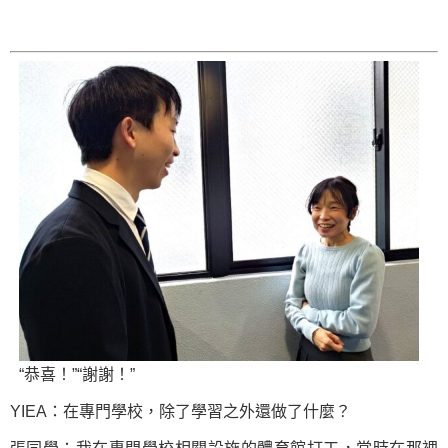
“恭喜！”“謝謝！”
YIEA：在專門學校，除了學習之外還做了什麼？