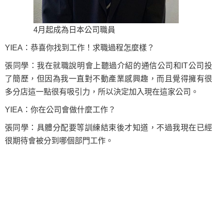
4月起成為日本公司職員
YIEA：恭喜你找到工作！求職過程怎麼樣？
張同學：我在就職說明會上聽過介紹的通信公司和IT公司投
了簡歷，但因為我一直對不動產業感興趣，而且覺得擁有很
多分店這一點很有吸引力，所以決定加入現在這家公司。
YIEA：你在公司會做什麼工作？
張同學：具體分配要等訓練結束後才知道，不過我現在已經
很期待會被分到哪個部門工作。