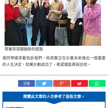
帶著笑容開啟新的起點
張同學還笑著告訴我們，他其實正在計畫未來做出一個重要
的人生決定。如果計劃成功了，希望還能再採訪他。
分享
閱覽此文章的人也參考了這些文章。