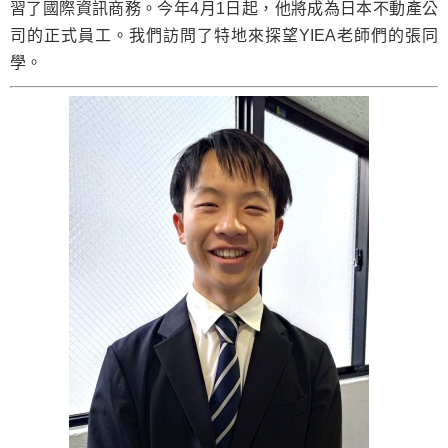
習了國際資訊商務。今年4月1日起，他將成為日本不動產公
司的正式員工。我們訪問了特地來探望YIEA老師們的張同
學。