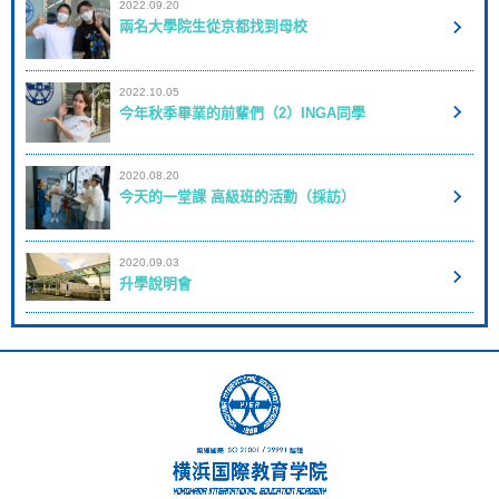
2022.09.20
兩名大學院生從京都找到母校
2022.10.05
今年秋季畢業的前輩們（2）INGA同學
2020.08.20
今天的一堂課 高級班的活動（採訪）
2020.09.03
升學說明會